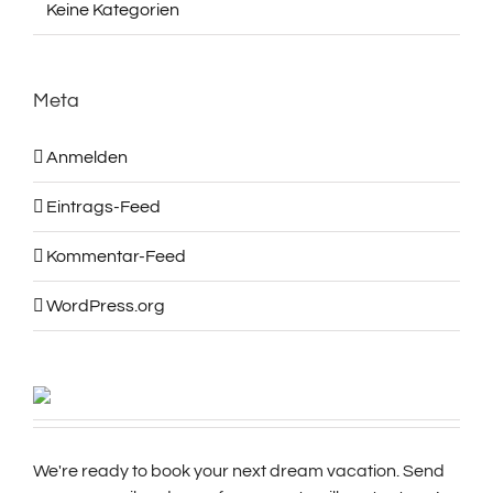
Keine Kategorien
Meta
Anmelden
Eintrags-Feed
Kommentar-Feed
WordPress.org
We're ready to book your next dream vacation. Send